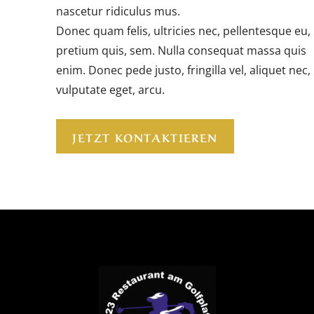
nascetur ridiculus mus.
Donec quam felis, ultricies nec, pellentesque eu,
pretium quis, sem. Nulla consequat massa quis
enim. Donec pede justo, fringilla vel, aliquet nec,
vulputate eget, arcu.
JETZT KONTAKTIEREN