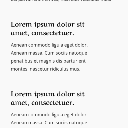
Lorem ipsum dolor sit
amet, consectetuer.
Aenean commodo ligula eget dolor.
Aenean massa. Cum sociis natoque
penatibus et magnis dis parturient
montes, nascetur ridiculus mus.
Lorem ipsum dolor sit
amet, consectetuer.
Aenean commodo ligula eget dolor.
Aenean massa. Cum sociis natoque