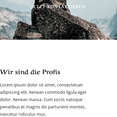
JETZT KONTAKTIEREN
Wir sind die Profis
Lorem ipsum dolor sit amet, consectetuer
adipiscing elit. Aenean commodo ligula eget
dolor. Aenean massa. Cum sociis natoque
penatibus et magnis dis parturient montes,
nascetur ridiculus mus.