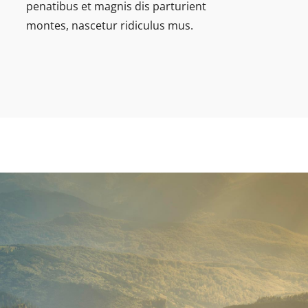
penatibus et magnis dis parturient
montes, nascetur ridiculus mus.