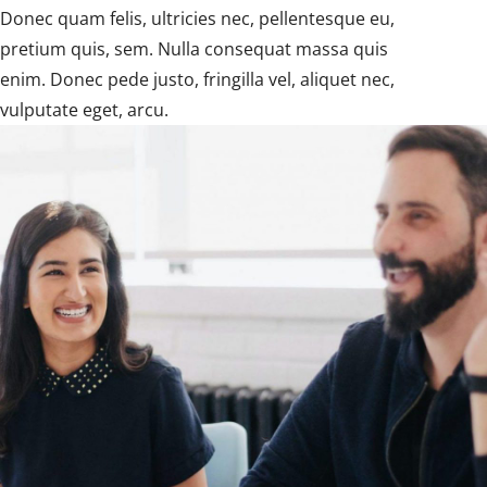
Donec quam felis, ultricies nec, pellentesque eu,
pretium quis, sem. Nulla consequat massa quis
enim. Donec pede justo, fringilla vel, aliquet nec,
vulputate eget, arcu.