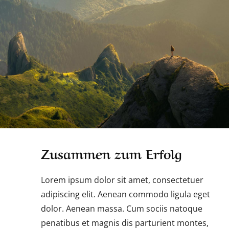
Zusammen zum Erfolg
Lorem ipsum dolor sit amet, consectetuer
adipiscing elit. Aenean commodo ligula eget
dolor. Aenean massa. Cum sociis natoque
penatibus et magnis dis parturient montes,