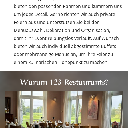
bieten den passenden Rahmen und kümmern uns
um jedes Detail. Gerne richten wir auch private
Feiern aus und unterstützen Sie bei der
Menüauswahl, Dekoration und Organisation,
damit Ihr Event reibungslos verläuft. Auf Wunsch
bieten wir auch individuell abgestimmte Buffets
oder mehrgängige Menüs an, um Ihre Feier zu
einem kulinarischen Höhepunkt zu machen.
Warum 123-Restaurants?