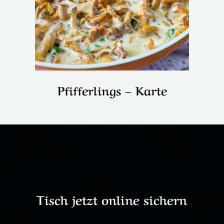
Pfifferlings – Karte
Tisch jetzt online sichern