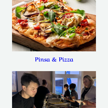
Pinsa & Pizza