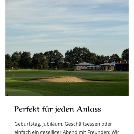
Perfekt für jeden Anlass
Geburtstag, Jubiläum, Geschäftsessen oder
einfach ein geselliger Abend mit Freunden: Wir