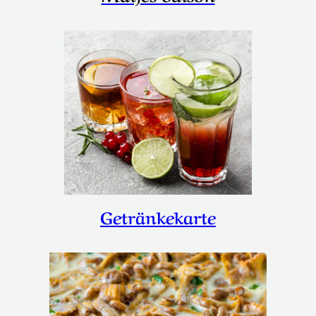
Getränkekarte