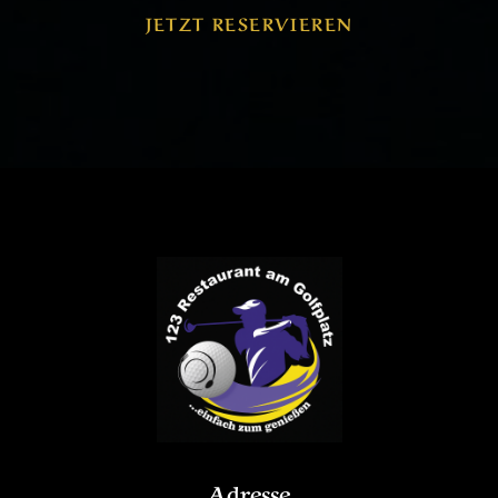
JETZT RESERVIEREN
Adresse