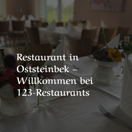
Restaurant in
Oststeinbek –
Willkommen bei
123-Restaurants