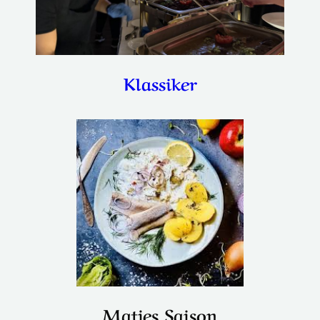
Klassiker
Matjes Saison