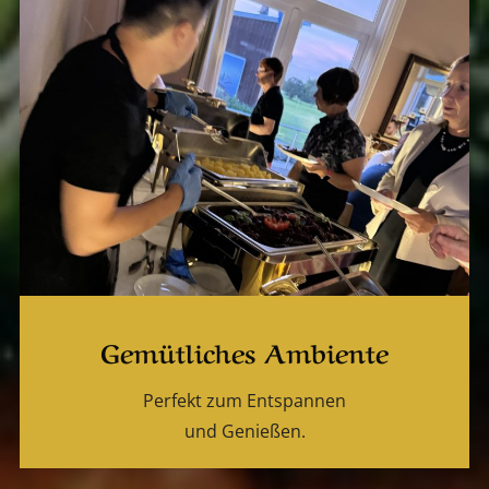
Gemütliches Ambiente
Perfekt zum Entspannen
und Genießen.