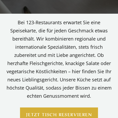
Bei 123-Restaurants erwartet Sie eine
Speisekarte, die für jeden Geschmack etwas
bereithält. Wir kombinieren regionale und
internationale Spezialitäten, stets frisch
zubereitet und mit Liebe angerichtet. Ob
herzhafte Fleischgerichte, knackige Salate oder
vegetarische Köstlichkeiten – hier finden Sie Ihr
neues Lieblingsgericht. Unsere Küche setzt auf
höchste Qualität, sodass jeder Bissen zu einem
echten Genussmoment wird.
JETZT TISCH RESERVIEREN