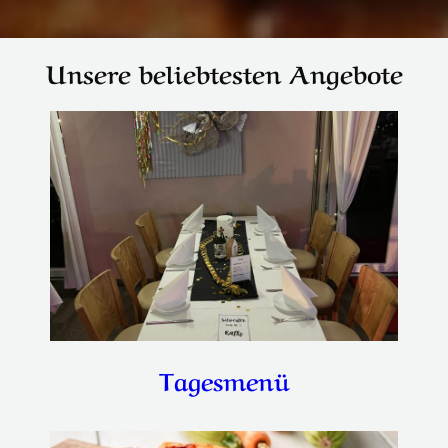
Unsere beliebtesten Angebote
Tagesmenü