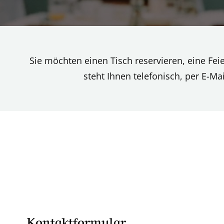
Sie möchten einen Tisch reservieren, eine Fe
steht Ihnen telefonisch, per E-Ma
Kontaktformular