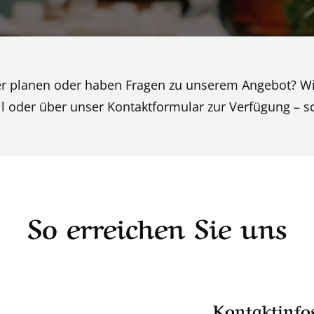
ier planen oder haben Fragen zu unserem Angebot? W
il oder über unser Kontaktformular zur Verfügung – sc
So erreichen Sie uns
Kontaktinfo