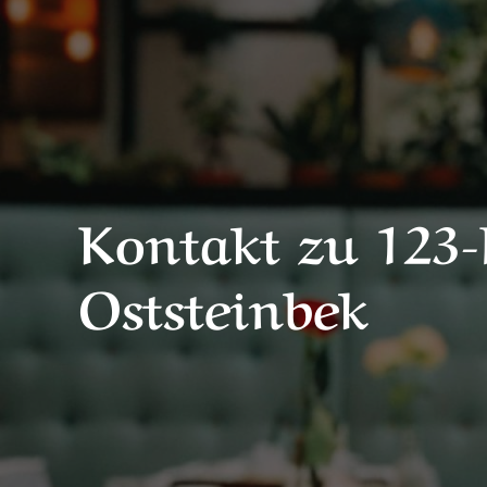
Kontakt zu 123-
Oststeinbek