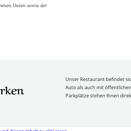
ebenen Daten sowie der
Unser Restaurant befindet sic
rken
Auto als auch mit öffentlich
Parkplätze stehen Ihnen dire