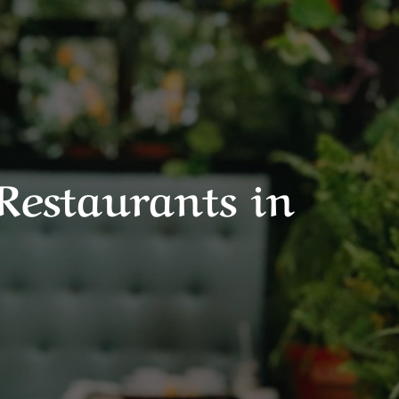
Restaurants in