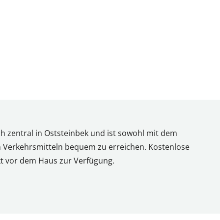
h zentral in Oststeinbek und ist sowohl mit dem
en Verkehrsmitteln bequem zu erreichen. Kostenlose
kt vor dem Haus zur Verfügung.