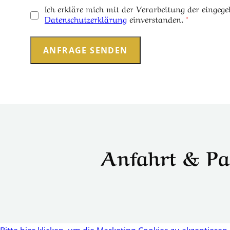
Ich erkläre mich mit der Verarbeitung der eingeg
Datenschutzerklärung
einverstanden.
*
Anfahrt & Pa